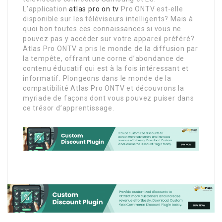
L’application
atlas pro on tv
Pro ONTV est-elle
disponible sur les téléviseurs intelligents? Mais à
quoi bon toutes ces connaissances si vous ne
pouvez pas y accéder sur votre appareil préféré?
Atlas Pro ONTV a pris le monde de la diffusion par
la tempête, offrant une corne d’abondance de
contenu éducatif qui est à la fois intéressant et
informatif. Plongeons dans le monde de la
compatibilité Atlas Pro ONTV et découvrons la
myriade de façons dont vous pouvez puiser dans
ce trésor d’apprentissage.