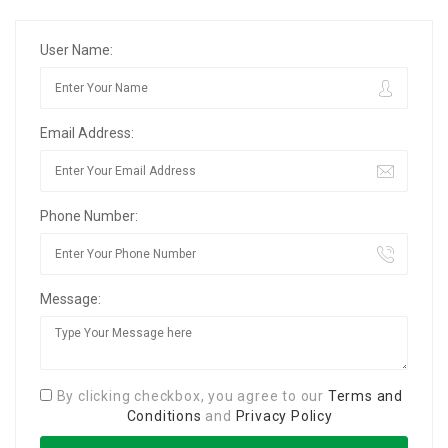
User Name:
Email Address:
Phone Number:
Message:
By clicking checkbox, you agree to our
Terms and
Conditions
and
Privacy Policy