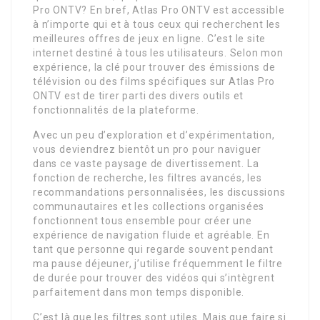
Pro ONTV? En bref, Atlas Pro ONTV est accessible
à n’importe qui et à tous ceux qui recherchent les
meilleures offres de jeux en ligne. C’est le site
internet destiné à tous les utilisateurs. Selon mon
expérience, la clé pour trouver des émissions de
télévision ou des films spécifiques sur Atlas Pro
ONTV est de tirer parti des divers outils et
fonctionnalités de la plateforme.
Avec un peu d’exploration et d’expérimentation,
vous deviendrez bientôt un pro pour naviguer
dans ce vaste paysage de divertissement. La
fonction de recherche, les filtres avancés, les
recommandations personnalisées, les discussions
communautaires et les collections organisées
fonctionnent tous ensemble pour créer une
expérience de navigation fluide et agréable. En
tant que personne qui regarde souvent pendant
ma pause déjeuner, j’utilise fréquemment le filtre
de durée pour trouver des vidéos qui s’intègrent
parfaitement dans mon temps disponible.
C’est là que les filtres sont utiles. Mais que faire si