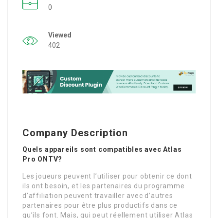
0
Viewed
402
Company Description
Quels appareils sont compatibles avec Atlas
Pro ONTV?
Les joueurs peuvent l’utiliser pour obtenir ce dont
ils ont besoin, et les partenaires du programme
d’affiliation peuvent travailler avec d’autres
partenaires pour être plus productifs dans ce
qu’ils font. Mais, qui peut réellement utiliser Atlas