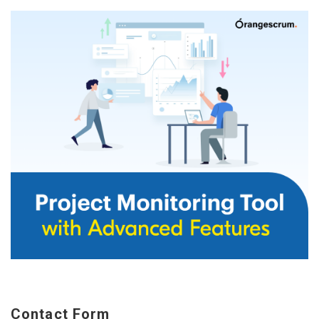
Contact Form