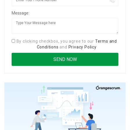
Message:
By clicking checkbox, you agree to our
Terms and
Conditions
and
Privacy Policy