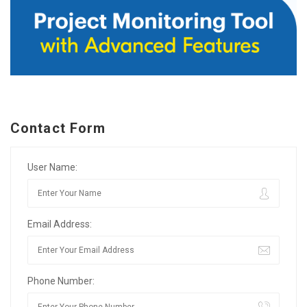
Contact Form
User Name:
Email Address:
Phone Number: