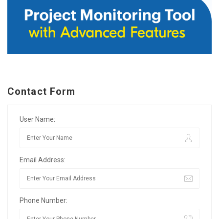
Contact Form
User Name:
Email Address:
Phone Number: