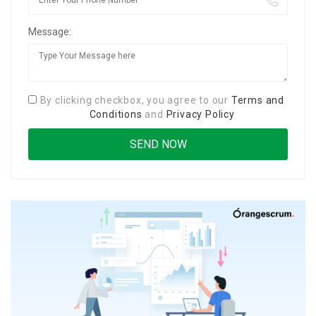
Message:
By clicking checkbox, you agree to our
Terms and
Conditions
and
Privacy Policy