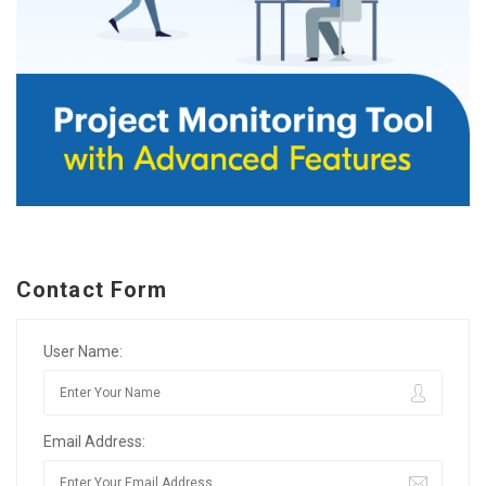
Contact Form
User Name:
Email Address: