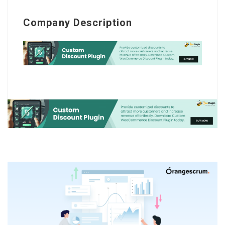
Company Description