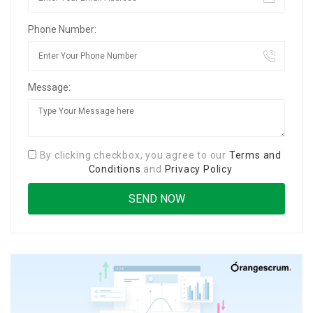
Phone Number:
Message:
By clicking checkbox, you agree to our
Terms and
Conditions
and
Privacy Policy