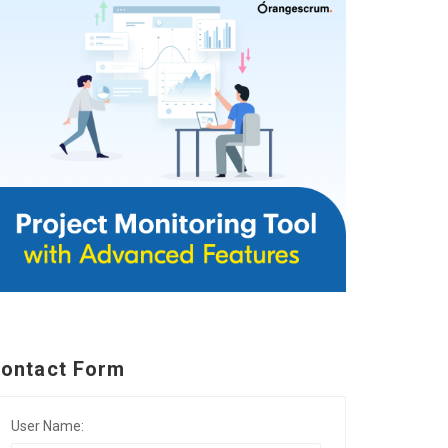
ontact Form
User Name: