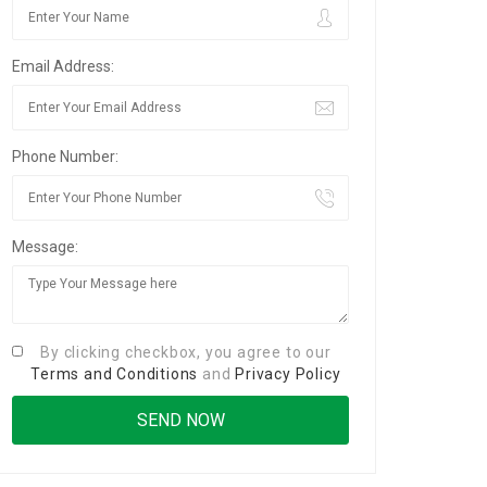
Email Address:
Phone Number:
Message:
By clicking checkbox, you agree to our
Terms and Conditions
and
Privacy Policy