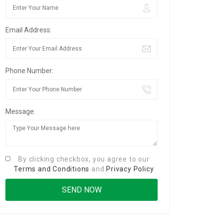
Email Address:
Phone Number:
Message:
By clicking checkbox, you agree to our
Terms and Conditions
and
Privacy Policy