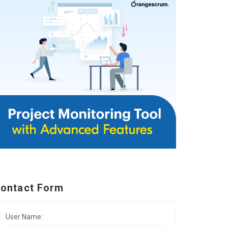
ontact Form
User Name: