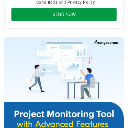
Conditions
and
Privacy Policy