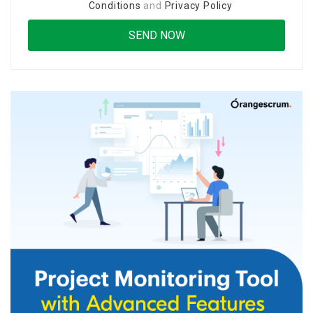
Conditions
and
Privacy Policy