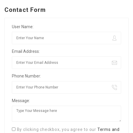
Contact Form
User Name:
Email Address:
Phone Number:
Message:
By clicking checkbox, you agree to our
Terms and