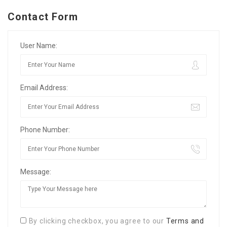
Contact Form
User Name:
Email Address:
Phone Number:
Message:
By clicking checkbox, you agree to our
Terms and