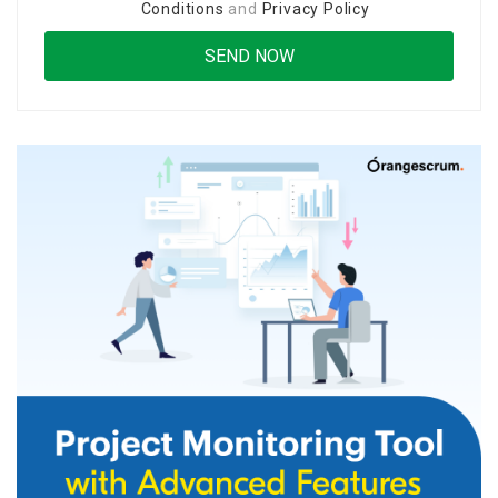
Conditions
and
Privacy Policy