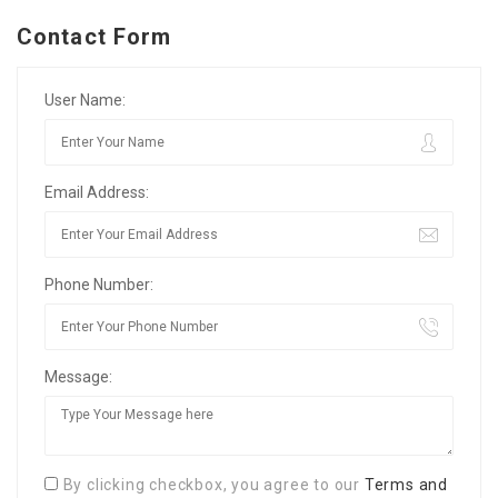
Contact Form
User Name:
Email Address:
Phone Number:
Message:
By clicking checkbox, you agree to our
Terms and