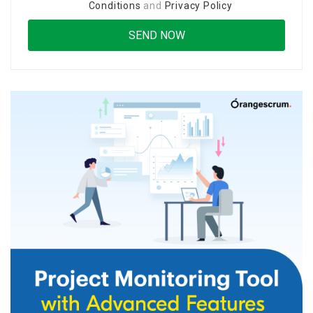
Conditions
and
Privacy Policy