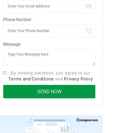
Phone Number:
Message:
By clicking checkbox, you agree to our
Terms and Conditions
and
Privacy Policy