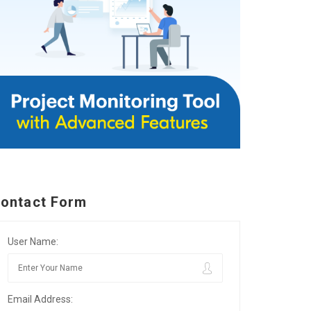
ontact Form
User Name:
Email Address: