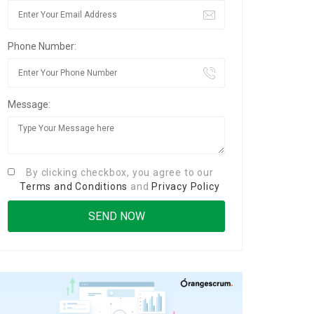
Phone Number:
Message:
By clicking checkbox, you agree to our
Terms and Conditions
and
Privacy Policy