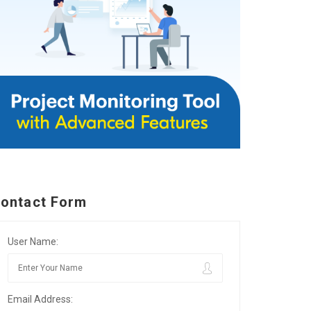
ontact Form
User Name:
Email Address: