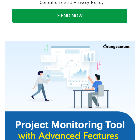
Conditions
and
Privacy Policy