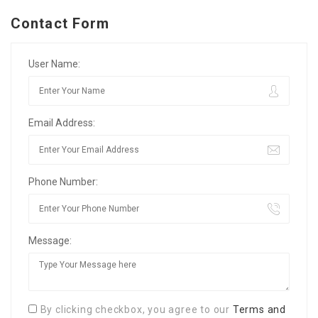
Contact Form
User Name:
Email Address:
Phone Number:
Message:
By clicking checkbox, you agree to our
Terms and